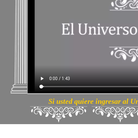
Si usted quiere ingresar al U