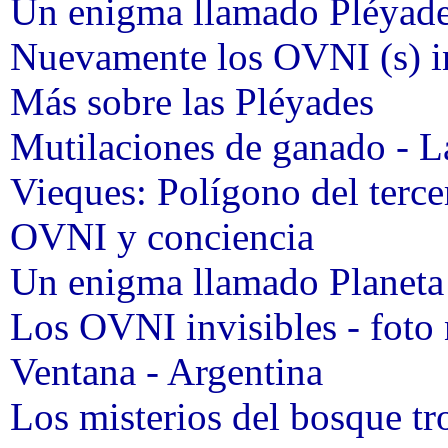
Un enigma llamado Pléyad
Nuevamente los OVNI (s) in
Más sobre las Pléyades
Mutilaciones de ganado - L
Vieques: Polígono del terce
OVNI y conciencia
Un enigma llamado Plane
Los OVNI invisibles - foto 
Ventana - Argentina
Los misterios del bosque tr