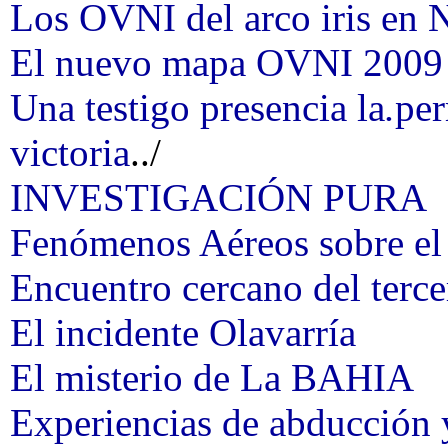
Los OVNI del arco iris en 
El nuevo mapa OVNI 2009
Una testigo presencia la
.
per
victoria
../
INVESTIGACIÓN PURA
Fenómenos Aéreos sobre el
Encuentro cercano del terce
El incidente Olavarría
El misterio de La BAHIA
Experiencias de abducción y