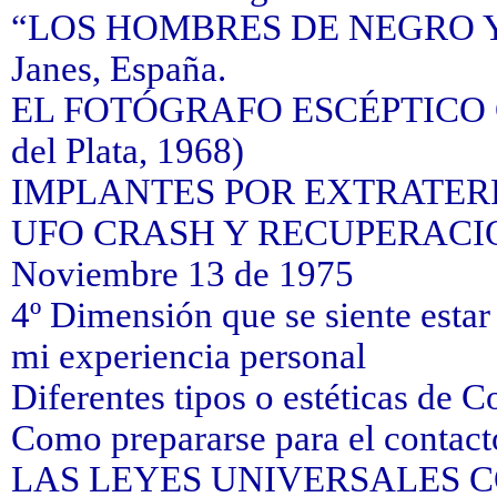
“LOS HOMBRES DE NEGRO Y L
Janes, España.
EL FOTÓGRAFO ESCÉPTICO 
del Plata, 1968)
IMPLANTES POR EXTRATERR
UFO CRASH Y RECUPERACION d
Noviembre 13 de 1975
4º Dimensión que se siente esta
mi experiencia personal
Diferentes tipos o estéticas de C
Como prepararse para el contact
LAS LEYES UNIVERSALES 