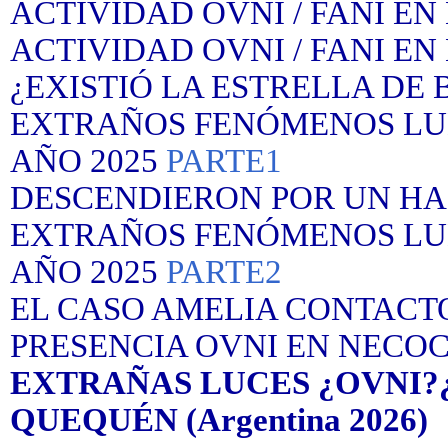
ACTIVIDAD OVNI / FANI E
ACTIVIDAD OVNI / FANI EN
¿EXISTIÓ LA ESTRELLA DE 
EXTRAÑOS FENÓMENOS LUM
AÑO 2025
PARTE1
DESCENDIERON POR UN HA
EXTRAÑOS FENÓMENOS LUM
AÑO 2025
PARTE2
EL CASO AMELIA CONTACTO 
PRESENCIA OVNI EN NECOCH
EXTRAÑAS LUCES ¿OVNI?
QUEQUÉN (Argentina 2026)