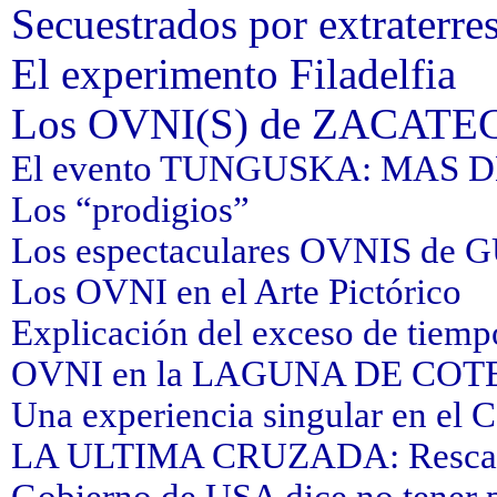
Secuestrados por extraterres
El experimento Filadelfia
Los OVNI(S) de ZACATE
El evento TUNGUSKA: MAS 
Los “prodigios”
Los espectaculares OVNIS de
Los OVNI en el Arte Pictórico
Explicación del exceso de tiemp
OVNI en la LAGUNA DE COT
Una experiencia singular en el C
LA ULTIMA CRUZADA: Resca