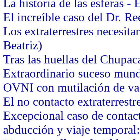
La historia de las esferas - 
El increíble caso del Dr. Re
Los extraterrestres necesit
Beatriz)
Tras las huellas del Chupac
Extraordinario suceso mund
OVNI con mutilación de v
El no contacto extraterrestr
Excepcional caso de contact
abducción y viaje temporal