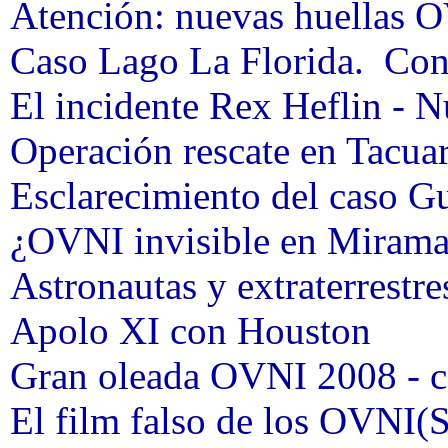
Atención: nuevas huellas 
Caso Lago La Florida. Conta
El incidente Rex Heflin - N
Operación rescate en Tacua
Esclarecimiento del caso G
¿OVNI invisible en Mirama
Astronautas y extraterrestr
Apolo XI con Houston
Gran oleada OVNI 2008 - 
El film falso de los OVNI(