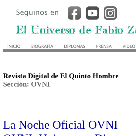
Revista Digital de El Quinto Hombre
Sección:
OVNI
La Noche Oficial OVNI