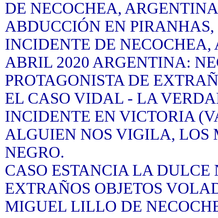
DE NECOCHEA, ARGENTIN
ABDUCCIÓN EN PIRANHAS,
INCIDENTE DE NECOCHEA, 
ABRIL 2020 ARGENTINA: 
PROTAGONISTA DE EXTRAÑ
EL CASO VIDAL - LA VERD
INCIDENTE EN VICTORIA (
ALGUIEN NOS VIGILA, LOS
NEGRO.
CASO ESTANCIA LA DULCE
EXTRAÑOS OBJETOS VOLAD
MIGUEL LILLO DE NECOCHE